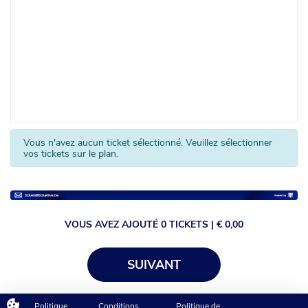
Vous n'avez aucun ticket sélectionné. Veuillez sélectionner
vos tickets sur le plan.
VOUS AVEZ AJOUTÉ
0
TICKETS
| €
0,00
SUIVANT
Politique
Conditions
Politique de