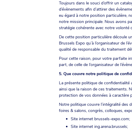
Toujours dans le souci d’offrir un catal
d’évènements afin d’attirer des évèneme
eu égard à notre position particulière, 
notre mission principale. Nous avons pa
stratégie cohérente avec notre volonté d
De cette position particulière découle 
Brussels Expo qu’à l’organisateur de l’é
qualité de responsable du traitement déf
Pour cette raison, pour votre parfaite in
part, de celle de l’organisateur de l’év
5. Que couvre notre politique de confide
La présente politique de confidentialit
ainsi que la raison de ces traitements. 
protection de vos données à caractère 
Notre politique couvre l’intégralité des 
foires & salons, congrès, colloques, exp
Site internet
brussels-expo.com
;
Site internet ing.arena.brussels;