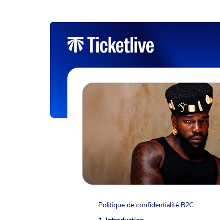
Paramètres des cookies
Politique de confidentialité B2C