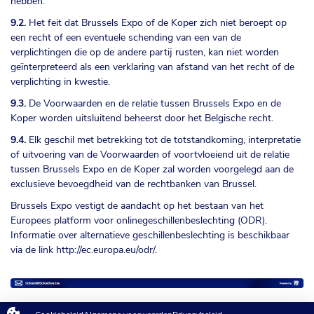
hebben.
9.2.
Het feit dat Brussels Expo of de Koper zich niet beroept op
een recht of een eventuele schending van een van de
verplichtingen die op de andere partij rusten, kan niet worden
geïnterpreteerd als een verklaring van afstand van het recht of de
verplichting in kwestie.
9.3.
De Voorwaarden en de relatie tussen Brussels Expo en de
Koper worden uitsluitend beheerst door het Belgische recht.
9.4.
Elk geschil met betrekking tot de totstandkoming, interpretatie
of uitvoering van de Voorwaarden of voortvloeiend uit de relatie
tussen Brussels Expo en de Koper zal worden voorgelegd aan de
exclusieve bevoegdheid van de rechtbanken van Brussel.
Brussels Expo vestigt de aandacht op het bestaan van het
Europees platform voor onlinegeschillenbeslechting (ODR).
Informatie over alternatieve geschillenbeslechting is beschikbaar
via de link
http://ec.europa.eu/odr/
.